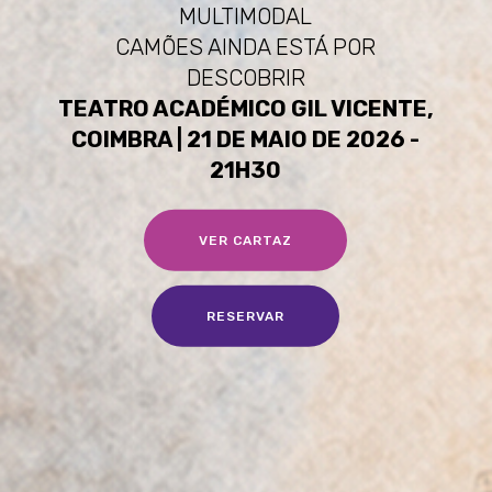
MULTIMODAL
CAMÕES AINDA ESTÁ POR
DESCOBRIR
TEATRO ACADÉMICO GIL VICENTE,
COIMBRA | 21 DE MAIO DE 2026 -
21H30
VER CARTAZ
RESERVAR