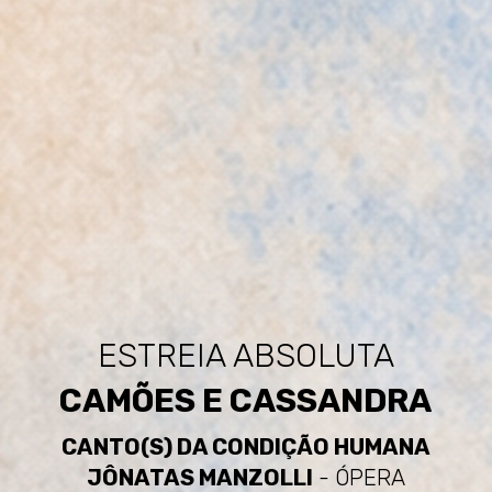
ESTREIA ABSOLUTA
CAMÕES E CASSANDRA
CANTO(S) DA CONDIÇÃO HUMANA
JÔNATAS MANZOLLI
- ÓPERA