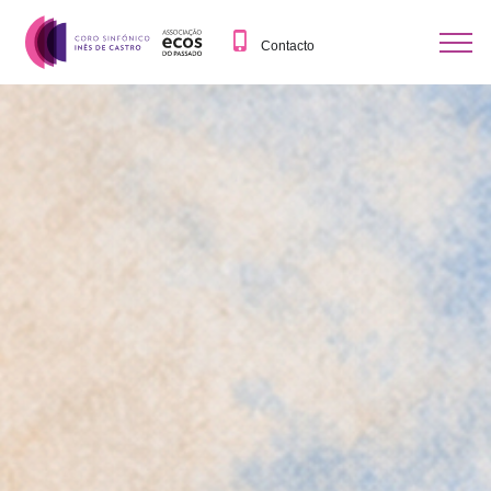
Contacto